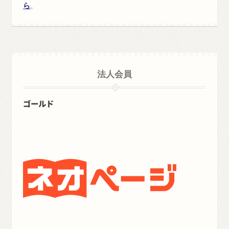
ら
。
法人会員
ゴールド