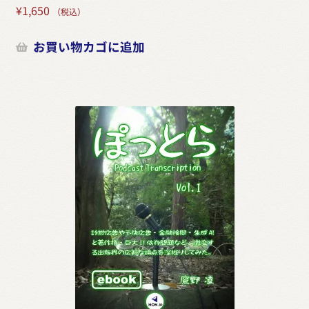
¥
1,650
（税込）
お買い物カゴに追加