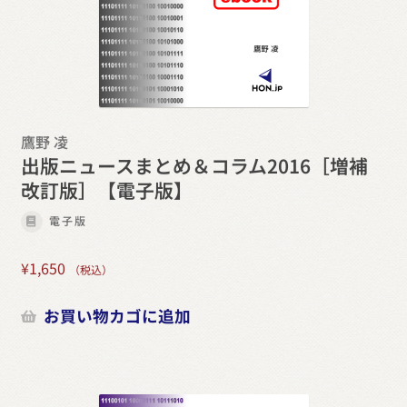
鷹野 凌
出版ニュースまとめ＆コラム2016［増補
改訂版］【電子版】
電子版
¥
1,650
（税込）
お買い物カゴに追加