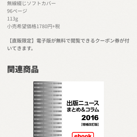
無線綴じソフトカバー
96ページ
113g
小売希望価格1780円+税
【直販限定】電子版が無料で閲覧できるクーポン券が付
いてきます。
関連商品