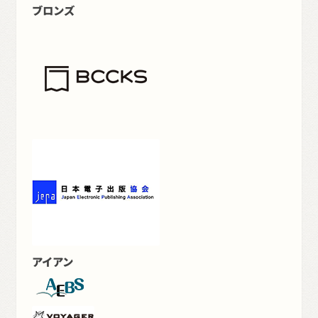
ブロンズ
アイアン